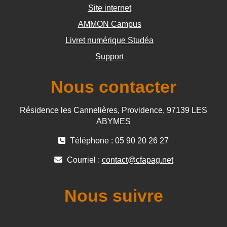
Site internet
AMMON Campus
Livret numérique Studéa
Support
Nous contacter
Résidence les Cannelières, Providence, 97139 LES
ABYMES
Téléphone : 05 90 20 26 27
Courriel :
contact@cfapag.net
Nous suivre