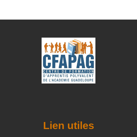
Lien utiles