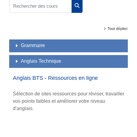
Rechercher des cours
Rechercher des cours
Tout déplier
Grammaire
Anglais Technique
Anglais BTS - Ressources en ligne
Sélection de sites ressources pour réviser, travailler
vos points faibles et améliorer votre niveau
d'anglais.