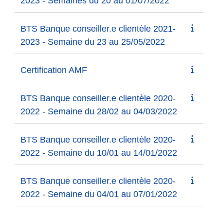
2023 - Semaines du 20 au 01/07/2022
BTS Banque conseiller.e clientèle 2021-
2023 - Semaine du 23 au 25/05/2022
Certification AMF
BTS Banque conseiller.e clientèle 2020-
2022 - Semaine du 28/02 au 04/03/2022
BTS Banque conseiller.e clientèle 2020-
2022 - Semaine du 10/01 au 14/01/2022
BTS Banque conseiller.e clientèle 2020-
2022 - Semaine du 04/01 au 07/01/2022