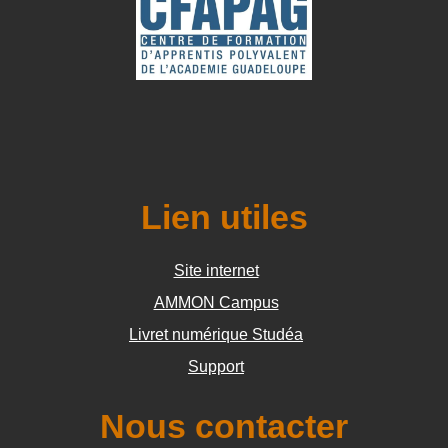
Lien utiles
Site internet
AMMON Campus
Livret numérique Studéa
Support
Nous contacter