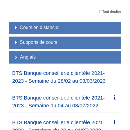
Tout déplier
Cours en distanciel
Supports de cours
Anglais
BTS Banque conseiller.e clientèle 2021-
2023 - Semaine du 28/02 au 03/03/2023
BTS Banque conseiller.e clientèle 2021-
2023 - Semaine du 04 au 08/07/2022
BTS Banque conseiller.e clientèle 2021-