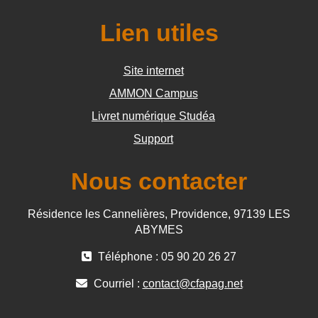
Lien utiles
Site internet
AMMON Campus
Livret numérique Studéa
Support
Nous contacter
Résidence les Cannelières, Providence, 97139 LES
ABYMES
Téléphone : 05 90 20 26 27
Courriel :
contact@cfapag.net