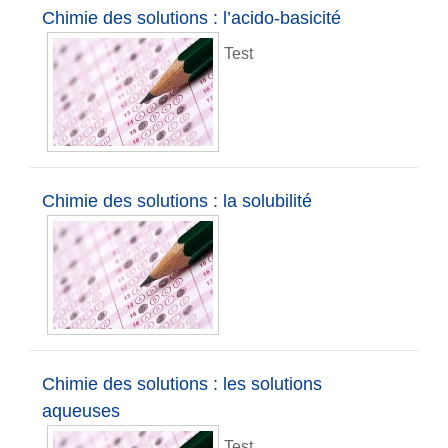
Chimie des solutions : l’acido-basicité
Test
Chimie des solutions : la solubilité
Chimie des solutions : les solutions
aqueuses
Test