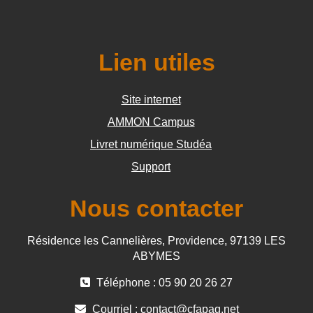
Lien utiles
Site internet
AMMON Campus
Livret numérique Studéa
Support
Nous contacter
Résidence les Cannelières, Providence, 97139 LES
ABYMES
Téléphone : 05 90 20 26 27
Courriel :
contact@cfapag.net