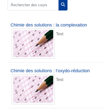
Rechercher des cours
Rechercher des cours
Chimie des solutions : la complexation
Test
Chimie des solutions : l’oxydo-réduction
Test