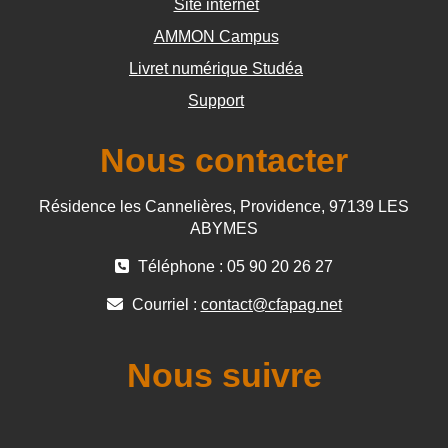
Site internet
AMMON Campus
Livret numérique Studéa
Support
Nous contacter
Résidence les Cannelières, Providence, 97139 LES
ABYMES
Téléphone : 05 90 20 26 27
Courriel :
contact@cfapag.net
Nous suivre