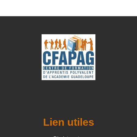
Lien utiles