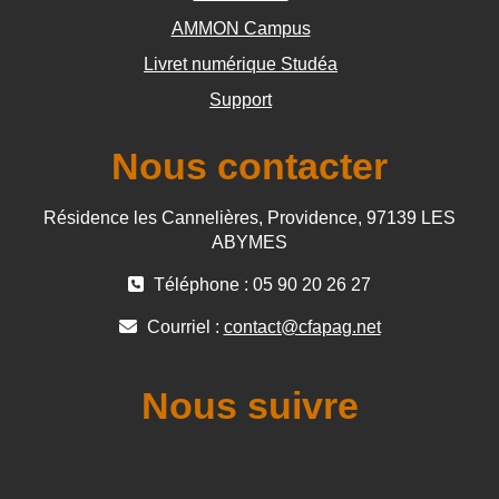
AMMON Campus
Livret numérique Studéa
Support
Nous contacter
Résidence les Cannelières, Providence, 97139 LES
ABYMES
Téléphone : 05 90 20 26 27
Courriel :
contact@cfapag.net
Nous suivre