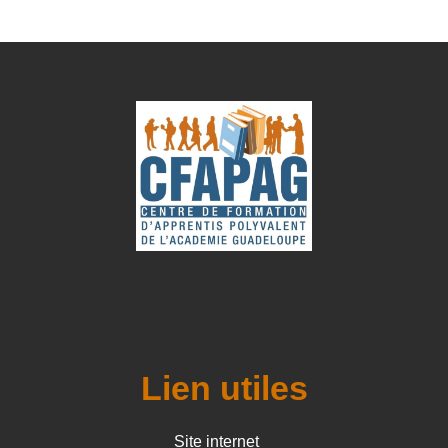
Lien utiles
Site internet