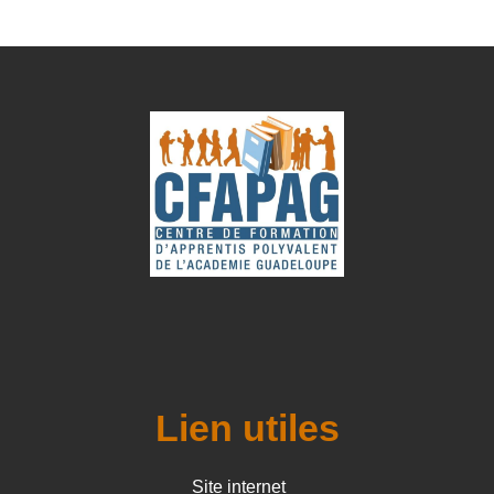
Lien utiles
Site internet