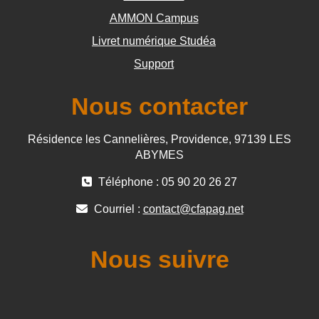
AMMON Campus
Livret numérique Studéa
Support
Nous contacter
Résidence les Cannelières, Providence, 97139 LES
ABYMES
Téléphone : 05 90 20 26 27
Courriel :
contact@cfapag.net
Nous suivre