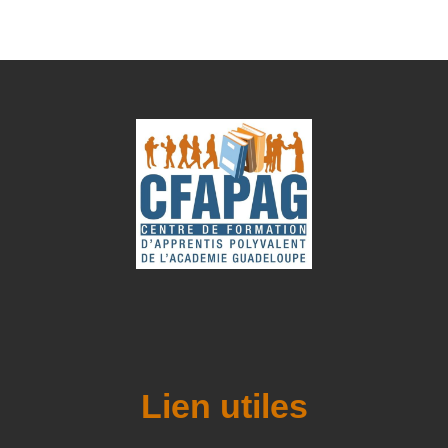
Lien utiles