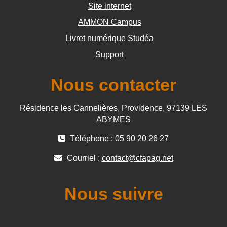
Site internet
AMMON Campus
Livret numérique Studéa
Support
Nous contacter
Résidence les Cannelières, Providence, 97139 LES
ABYMES
Téléphone : 05 90 20 26 27
Courriel :
contact@cfapag.net
Nous suivre