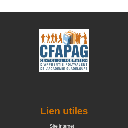
Lien utiles
Site internet