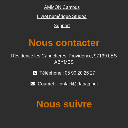
AMMON Campus
Livret numérique Studéa
Support
Nous contacter
Résidence les Cannelières, Providence, 97139 LES
ABYMES
Téléphone : 05 90 20 26 27
Courriel :
contact@cfapag.net
Nous suivre